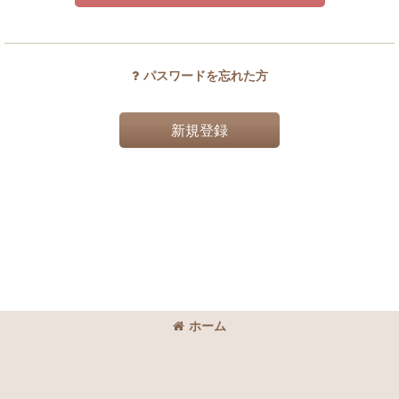
パスワードを忘れた方
新規登録
ホーム