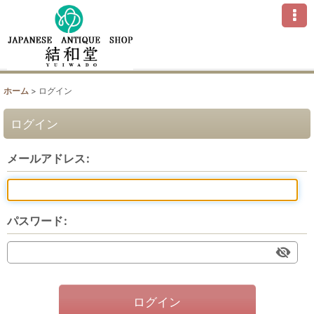
ホーム
>
ログイン
ログイン
メールアドレス
:
パスワード
:
ログイン