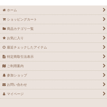
絞り込む
ホーム
ショッピングカート
商品カテゴリ一覧
お気に入り
最近チェックしたアイテム
特定商取引法表示
ご利用案内
参加ショップ
お問い合わせ
マイページ