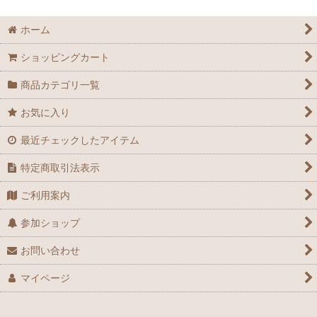
ホーム
ショッピングカート
商品カテゴリ一覧
お気に入り
最近チェックしたアイテム
特定商取引法表示
ご利用案内
参加ショップ
お問い合わせ
マイページ