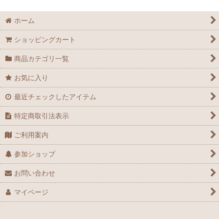
絞り込む
ホーム
ショッピングカート
商品カテゴリ一覧
お気に入り
最近チェックしたアイテム
特定商取引法表示
ご利用案内
参加ショップ
お問い合わせ
マイページ