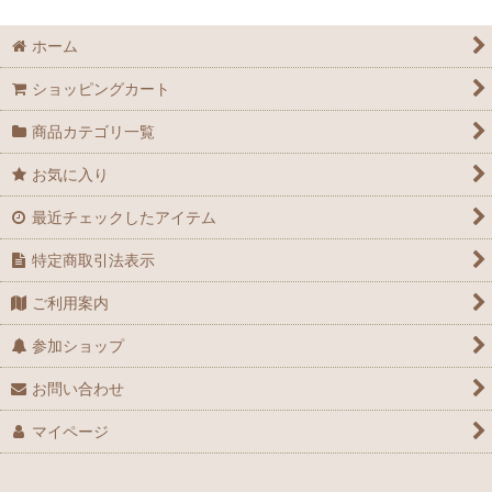
絞り込む
ホーム
ショッピングカート
商品カテゴリ一覧
お気に入り
最近チェックしたアイテム
特定商取引法表示
ご利用案内
参加ショップ
お問い合わせ
マイページ