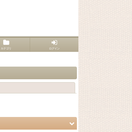
カテゴリ
ログイン
閉じる