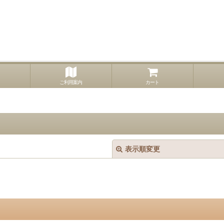
ご利用案内
カート
表示順変更